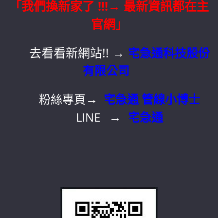
「我們換新家了 !!!→ 最新資訊都在主
官網」
去看看新網站!!
→
宅急通科技股份
有限公司
→
粉絲專頁
宅急通 管線小博士
→
LINE
宅急通