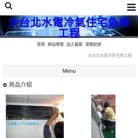
大台北水電冷氣住宅急修
工程
首頁
網站導覽
加入最愛
瀏覽紀錄
大台北水電冷氣宅修工程
大台北水電冷氣宅修工程
Menu
商品介紹