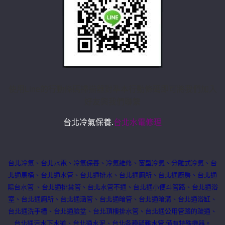
使用Line的行動條碼掃描器對準本行動條碼即可將我們加入
好友與我們聯繫
台北冷氣保養.
台北水電修理
台北冷氣
、台北水電
、冷氣保養
、冷氣維修
、窗型冷氣
、分離式冷氣
、
台
北通馬桶、
台北
通水管、
台北
通排水、
台北通
廁所、
台北通
廚房、
台北通
陽台水管 、
台北
通排糞管、
台北
水管不通、
台北
通小便斗管路、
台北通
浴
室、
台北通
廁所、
台北通
涵管、
台北通
暗管、
台北通
暗溝、
台北通
浴缸、
台北通
洗手槽、
台北通
臉盆、
台北
頂樓排水管、
台北通
公用管路的疏通、
台北通
污水下水道、
台北
通水泥、台北各種疑難水管.備有特殊機器。