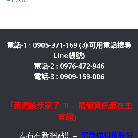
電話-1 : 0905-371-169 (亦可用電話搜尋
Line帳號)
電話-2 : 0976-472-946
電話-3 : 0909-159-006
「我們換新家了 !!!→ 最新資訊都在主
官網」
去看看新網站!!
→
宅急通科技股份