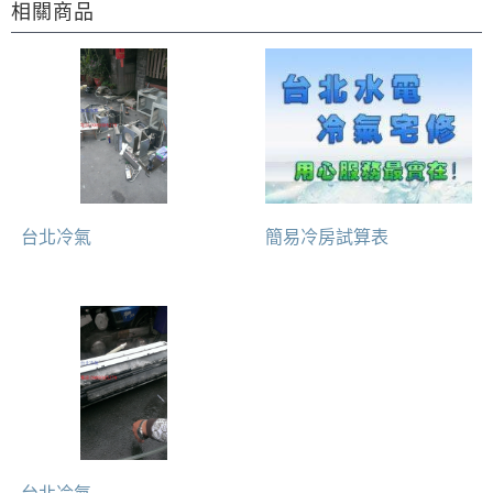
相關商品
台北冷氣
簡易冷房試算表
台北冷氣